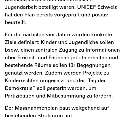
Jugendarbeit beteiligt waren. UNICEF Schweiz
hat den Plan bereits vorgeprüft und positiv
beurteilt.
Für die nächsten vier Jahre wurden konkrete
Ziele definiert: Kinder und Jugendliche sollen
bspw. einen zentralen Zugang zu Informationen
über Freizeit- und Ferienangebote erhalten und
bestehende Räume sollen für Begegnungen
genutzt werden. Zudem werden Projekte zu
Kinderrechten umgesetzt und der „Tag der
Demokratie“ soll gestärkt werden, um
Partizipation und Mitbestimmung zu fördern.
Der Massnahmenplan baut weitgehend auf
bestehenden Strukturen auf.