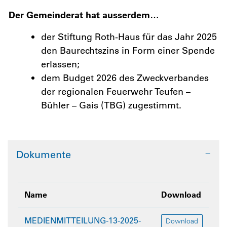
Der Gemeinderat hat ausserdem…
der Stiftung Roth-Haus für das Jahr 2025
den Baurechtszins in Form einer Spende
erlassen;
dem Budget 2026 des Zweckverbandes
der regionalen Feuerwehr Teufen –
Bühler – Gais (TBG) zugestimmt.
Dokumente
Name
Download
MEDIENMITTEILUNG-13-2025-
Download