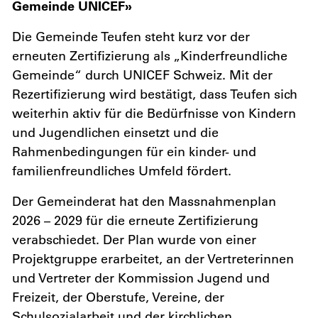
Gemeinde UNICEF»
Die Gemeinde Teufen steht kurz vor der
erneuten Zertifizierung als „Kinderfreundliche
Gemeinde“ durch UNICEF Schweiz. Mit der
Rezertifizierung wird bestätigt, dass Teufen sich
weiterhin aktiv für die Bedürfnisse von Kindern
und Jugendlichen einsetzt und die
Rahmenbedingungen für ein kinder- und
familienfreundliches Umfeld fördert.
Der Gemeinderat hat den Massnahmenplan
2026 – 2029 für die erneute Zertifizierung
verabschiedet. Der Plan wurde von einer
Projektgruppe erarbeitet, an der Vertreterinnen
und Vertreter der Kommission Jugend und
Freizeit, der Oberstufe, Vereine, der
Schulsozialarbeit und der kirchlichen