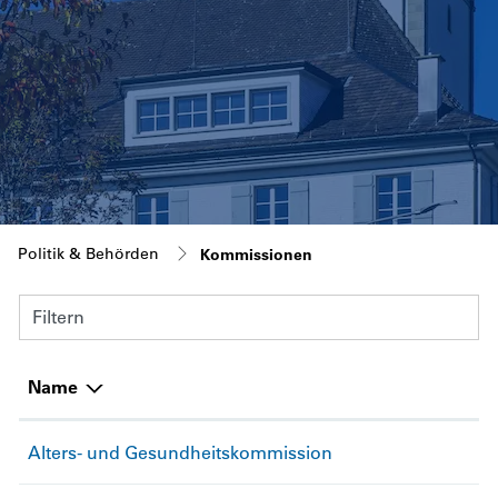
(ausgewählt)
Politik & Behörden
Kommissionen
Filtern
Name
Alters- und Gesundheitskommission