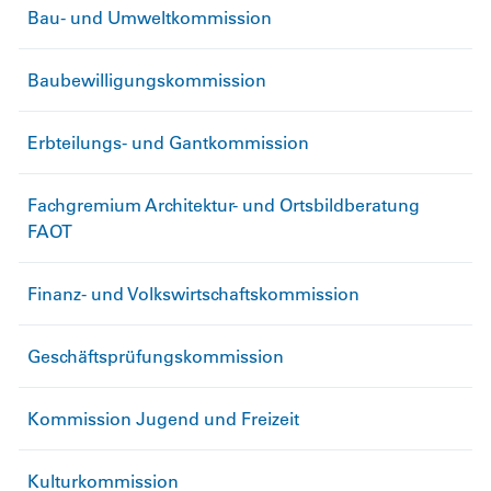
Bau- und Umweltkommission
Baubewilligungskommission
Erbteilungs- und Gantkommission
Fachgremium Architektur- und Ortsbildberatung
FAOT
Finanz- und Volkswirtschaftskommission
Geschäftsprüfungskommission
Kommission Jugend und Freizeit
Kulturkommission