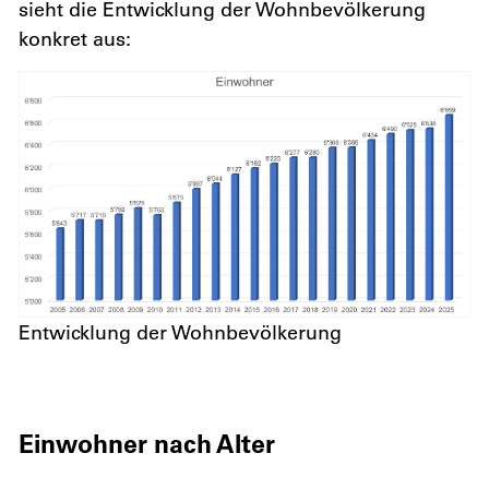
sieht die Entwicklung der Wohnbevölkerung
konkret aus:
Entwicklung der Wohnbevölkerung
Einwohner nach Alter