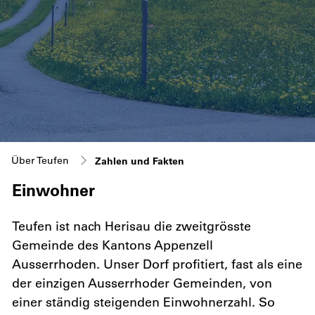
(ausgewählt)
Über Teufen
Zahlen und Fakten
Einwohner
Teufen ist nach Herisau die zweitgrösste
Gemeinde des Kantons Appenzell
Ausserrhoden. Unser Dorf profitiert, fast als eine
der einzigen Ausserrhoder Gemeinden, von
einer ständig steigenden Einwohnerzahl. So