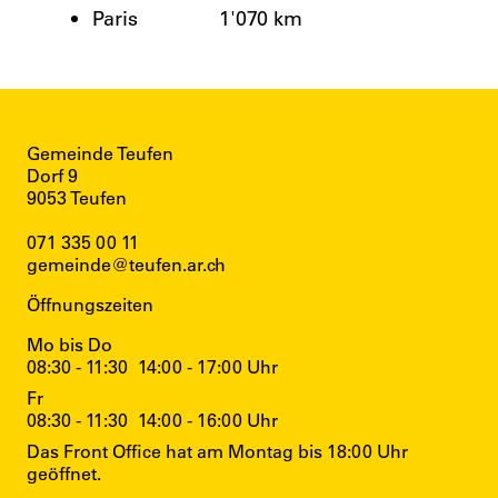
Paris
1'070 km
Gemeinde Teufen
Dorf 9
9053 Teufen
071 335 00 11
gemeinde@teufen.ar.ch
Öffnungszeiten
Mo bis Do
08:30 - 11:30
14:00 - 17:00 Uhr
Fr
08:30 - 11:30
14:00 - 16:00 Uhr
Das Front Office hat am Montag bis 18:00 Uhr
geöffnet.