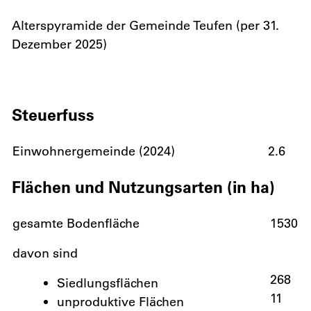
Alterspyramide der Gemeinde Teufen (per 31.
Dezember 2025)
Steuerfuss
Einwohnergemeinde (2024)
2.6
Flächen und Nutzungsarten (in ha)
gesamte Bodenfläche
1530
davon sind
268
Siedlungsflächen
11
unproduktive Flächen