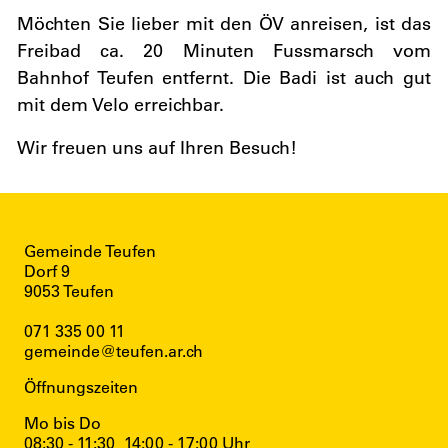
Möchten Sie lieber mit den ÖV anreisen, ist das
Freibad ca. 20 Minuten Fussmarsch vom
Bahnhof Teufen entfernt. Die Badi ist auch gut
mit dem Velo erreichbar.
Wir freuen uns auf Ihren Besuch!
Gemeinde Teufen
Dorf 9
9053 Teufen
071 335 00 11
gemeinde@teufen.ar.ch
Öffnungszeiten
Mo bis Do
08:30 - 11:30
14:00 - 17:00 Uhr