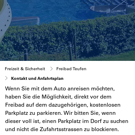
Freizeit & Sicherheit
Freibad Teufen
(ausgewählt)
Kontakt und Anfahrtsplan
Wenn Sie mit dem Auto anreisen möchten,
haben Sie die Möglichkeit, direkt vor dem
Freibad auf dem dazugehörigen, kostenlosen
Parkplatz zu parkieren. Wir bitten Sie, wenn
dieser voll ist, einen Parkplatz im Dorf zu suchen
und nicht die Zufahrtsstrassen zu blockieren.