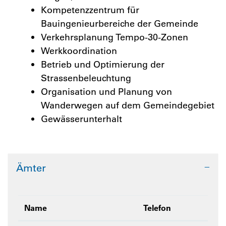
Kompetenzzentrum für
Bauingenieurbereiche der Gemeinde
Verkehrsplanung Tempo-30-Zonen
Werkkoordination
Betrieb und Optimierung der
Strassenbeleuchtung
Organisation und Planung von
Wanderwegen auf dem Gemeindegebiet
Gewässerunterhalt
Ämter
Name
Telefon