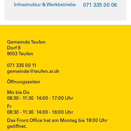
Infrastruktur & Werkbetriebe
071 335 00 06
Gemeinde Teufen
Dorf 9
9053 Teufen
071 335 00 11
gemeinde@teufen.ar.ch
Öffnungszeiten
Mo bis Do
08:30 - 11:30
14:00 - 17:00 Uhr
Fr
08:30 - 11:30
14:00 - 16:00 Uhr
Das Front Office hat am Montag bis 18:00 Uhr
geöffnet.