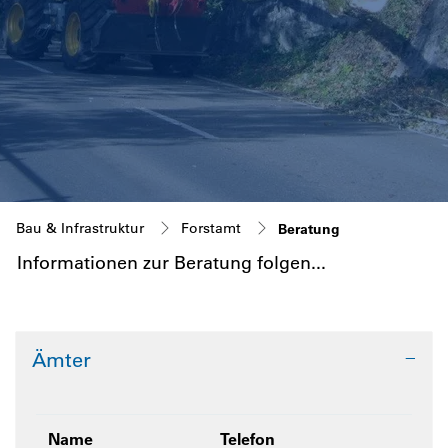
(ausgewählt)
Bau & Infrastruktur
Forstamt
Beratung
Informationen zur Beratung folgen...
Zugehörige Objekte
Ämter
Name
Telefon