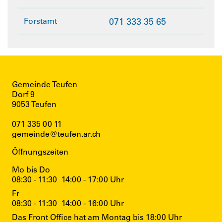
Forstamt
071 333 35 65
Gemeinde Teufen
Dorf 9
9053 Teufen
071 335 00 11
gemeinde@teufen.ar.ch
Öffnungszeiten
Mo bis Do
08:30 - 11:30
14:00 - 17:00 Uhr
Fr
08:30 - 11:30
14:00 - 16:00 Uhr
Das Front Office hat am Montag bis 18:00 Uhr