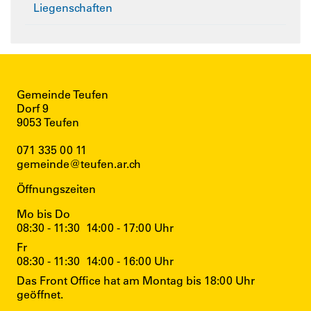
Liegenschaften
Gemeinde Teufen
Dorf 9
9053 Teufen
071 335 00 11
gemeinde@teufen.ar.ch
Öffnungszeiten
Mo bis Do
08:30 - 11:30
14:00 - 17:00 Uhr
Fr
08:30 - 11:30
14:00 - 16:00 Uhr
Das Front Office hat am Montag bis 18:00 Uhr
geöffnet.