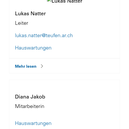
Lukas Natter
Leiter
lukas.natter@teufen.ar.ch
Hauswartungen
Mehr lesen
Diana Jakob
Mitarbeiterin
Hauswartungen