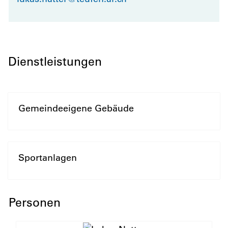
Dienstleistungen
Gemeindeeigene Gebäude
Sportanlagen
Personen