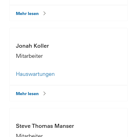
Mehr lesen
Jonah Koller
Mitarbeiter
Hauswartungen
Mehr lesen
Steve Thomas Manser
Mitarbeiter