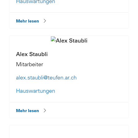
Hauswartungen
Mehr lesen
Alex Staubli
Mitarbeiter
alex.staubli@teufen.ar.ch
Hauswartungen
Mehr lesen