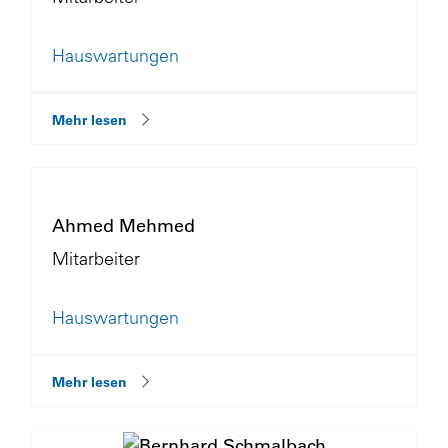
Hauswartungen
Mehr lesen
Ahmed Mehmed
Mitarbeiter
Hauswartungen
Mehr lesen