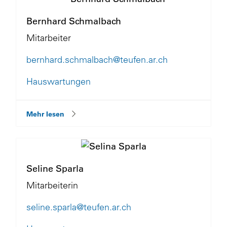
Bernhard Schmalbach
Mitarbeiter
bernhard.schmalbach@teufen.ar.ch
Hauswartungen
Mehr lesen
Seline Sparla
Mitarbeiterin
seline.sparla@teufen.ar.ch