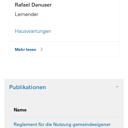
Rafael Danuser
Lernender
Hauswartungen
Mehr lesen
Publikationen
Name
Reglement für die Nutzung gemeindeeigener