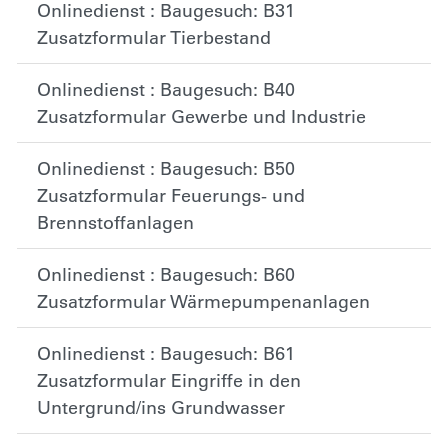
Onlinedienst : Baugesuch: B31
Zusatzformular Tierbestand
Onlinedienst : Baugesuch: B40
Zusatzformular Gewerbe und Industrie
Onlinedienst : Baugesuch: B50
Zusatzformular Feuerungs- und
Brennstoffanlagen
Onlinedienst : Baugesuch: B60
Zusatzformular Wärmepumpenanlagen
Onlinedienst : Baugesuch: B61
Zusatzformular Eingriffe in den
Untergrund/ins Grundwasser