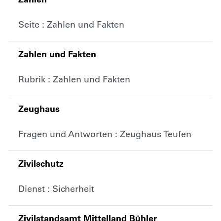
Seite : Zahlen und Fakten
Zahlen und Fakten
Rubrik : Zahlen und Fakten
Zeughaus
Fragen und Antworten : Zeughaus Teufen
Zivilschutz
Dienst : Sicherheit
Zivilstandsamt Mittelland Bühler