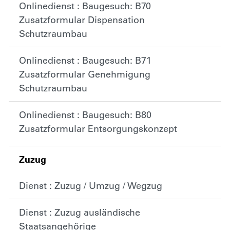
Onlinedienst : Baugesuch: B70
Zusatzformular Dispensation
Schutzraumbau
Onlinedienst : Baugesuch: B71
Zusatzformular Genehmigung
Schutzraumbau
Onlinedienst : Baugesuch: B80
Zusatzformular Entsorgungskonzept
Zuzug
Dienst : Zuzug / Umzug / Wegzug
Dienst : Zuzug ausländische
Staatsangehörige