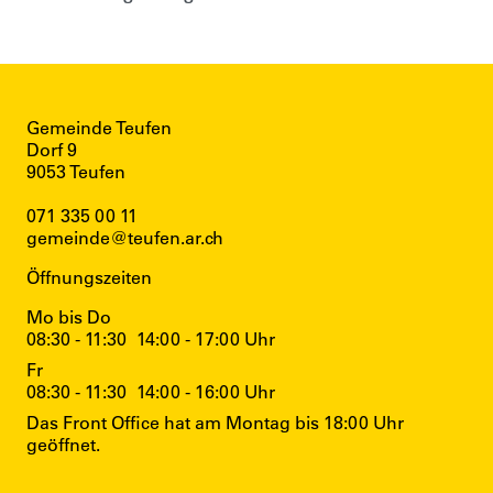
Gemeinde Teufen
Dorf 9
9053 Teufen
071 335 00 11
gemeinde@teufen.ar.ch
Öffnungszeiten
Mo bis Do
08:30 - 11:30
14:00 - 17:00 Uhr
Fr
08:30 - 11:30
14:00 - 16:00 Uhr
Das Front Office hat am Montag bis 18:00 Uhr
geöffnet.