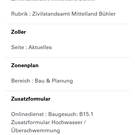
Rubrik : Zivilstandsamt Mittelland Bühler
Zoller
Seite : Aktuelles
Zonenplan
Bereich : Bau & Planung
Zusatzformular
Onlinedienst : Baugesuch: B15.1
Zusatzformular Hochwasser /
Überschwemmung