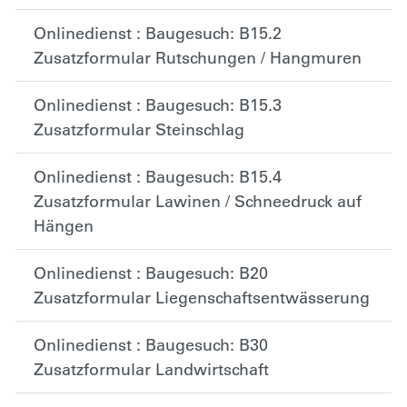
Onlinedienst : Baugesuch: B15.2
Zusatzformular Rutschungen / Hangmuren
Onlinedienst : Baugesuch: B15.3
Zusatzformular Steinschlag
Onlinedienst : Baugesuch: B15.4
Zusatzformular Lawinen / Schneedruck auf
Hängen
Onlinedienst : Baugesuch: B20
Zusatzformular Liegenschaftsentwässerung
Onlinedienst : Baugesuch: B30
Zusatzformular Landwirtschaft